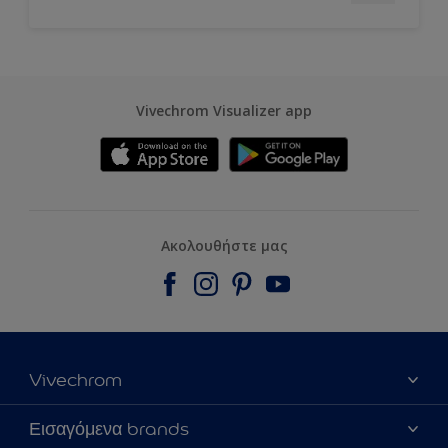
Vivechrom Visualizer app
Ακολουθήστε μας
Vivechrom
Εύρεση Καταστήματος
Εισαγόμενα brands