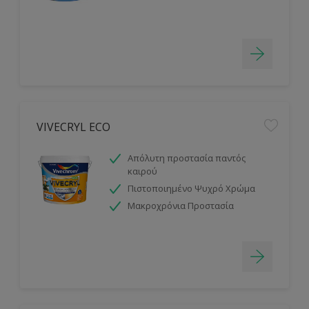
VIVECRYL ECO
Απόλυτη προστασία παντός
καιρού
Πιστοποιημένο Ψυχρό Χρώμα
Μακροχρόνια Προστασία