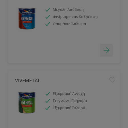
Μεγάλη Απόδοση
Φινίρισμα σαν Καθρέπτης
Θαυμάσιο Άπλωμα
VIVEMETAL
Εξαιρετική Αντοχή
Στεγνώνει Γρήγορα
Εξαιρετικά Σκληρό