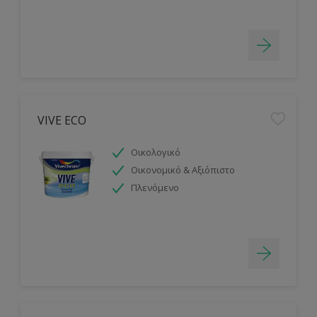
VIVE ECO
Οικολογικό
Οικονομικό & Αξιόπιστο
Πλενόμενο