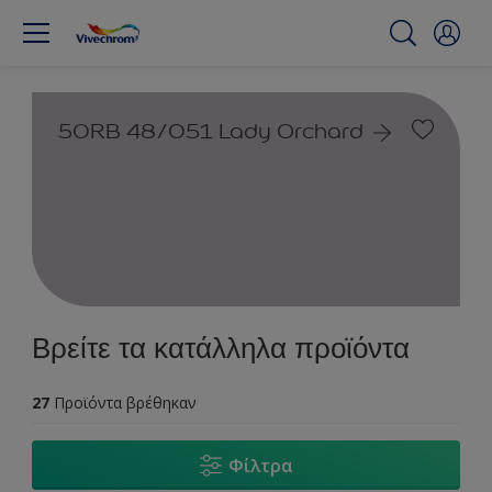
50RB 48/051 Lady Orchard
Βρείτε τα κατάλληλα προϊόντα
27
Προϊόντα βρέθηκαν
Φίλτρα