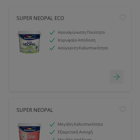
SUPER NEOPAL ECO
Ασυναγώνιστη Ποιότητα
Κορυφαία Απόδοση
Ασύγκριτη Καλυπτικότητα
SUPER NEOPAL
Μεγάλη Καλυπτικότητα
Εξαιρετική Αντοχή
Μεγάλη Απόδοση