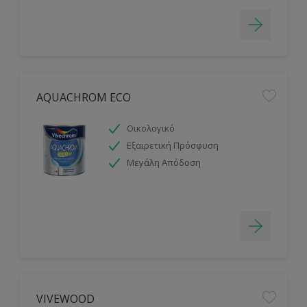
AQUACHROM ECO
Οικολογικό
Εξαιρετική Πρόσφυση
Μεγάλη Απόδοση
VIVEWOOD