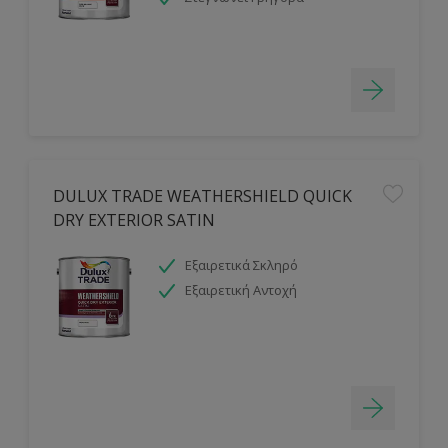
DULUX TRADE WEATHERSHIELD QUICK
DRY EXTERIOR SATIN
Εξαιρετικά Σκληρό
Εξαιρετική Αντοχή