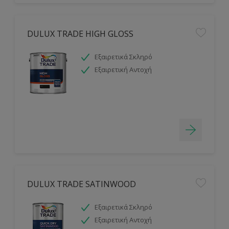
DULUX TRADE HIGH GLOSS
Εξαιρετικά Σκληρό
Εξαιρετική Αντοχή
DULUX TRADE SATINWOOD
Εξαιρετικά Σκληρό
Εξαιρετική Αντοχή