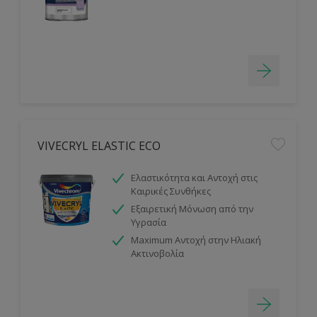
VIVECRYL ELASTIC ECO
Ελαστικότητα και Αντοχή στις
Καιρικές Συνθήκες
Εξαιρετική Μόνωση από την
Υγρασία
Maximum Αντοχή στην Ηλιακή
Ακτινοβολία