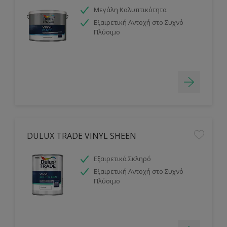
Μεγάλη Καλυπτικότητα
Εξαιρετική Αντοχή στο Συχνό
Πλύσιμο
DULUX TRADE VINYL SHEEN
Εξαιρετικά Σκληρό
Εξαιρετική Αντοχή στο Συχνό
Πλύσιμο