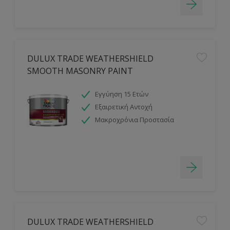
DULUX TRADE WEATHERSHIELD
SMOOTH MASONRY PAINT
Εγγύηση 15 Ετών
Εξαιρετική Αντοχή
Μακροχρόνια Προστασία
DULUX TRADE WEATHERSHIELD