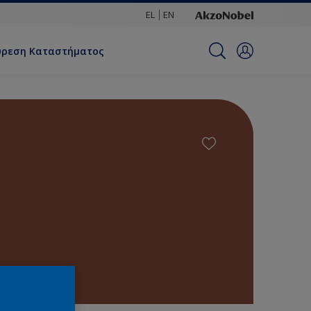
EL
EN
ύρεση Καταστήματος