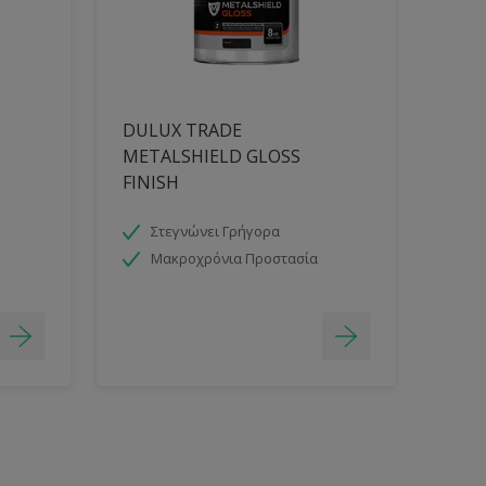
DULUX TRADE
METALSHIELD GLOSS
FINISH
Στεγνώνει Γρήγορα
Μακροχρόνια Προστασία