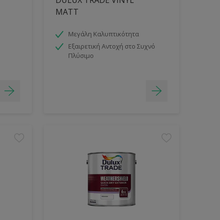
MATT
Μεγάλη Καλυπτικότητα
Εξαιρετική Αντοχή στο Συχνό
Πλύσιμο