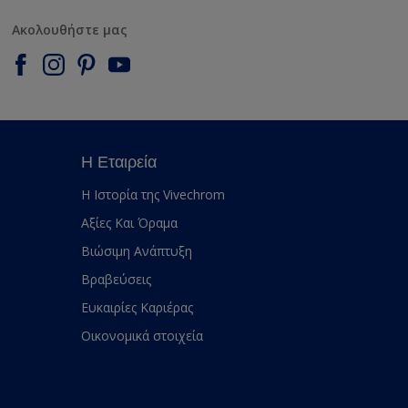
Ακολουθήστε μας
Η Εταιρεία
Η Ιστορία της Vivechrom
Αξίες Και Όραμα
Βιώσιμη Ανάπτυξη
Βραβεύσεις
Ευκαιρίες Καριέρας
Οικονομικά στοιχεία