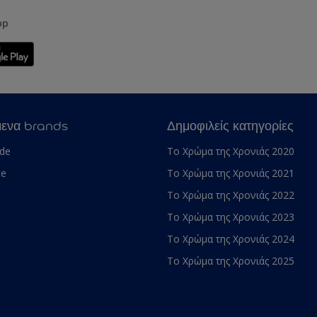
pp
μενα brands
Δημοφιλείς κατηγορίες
ade
Το Χρώμα της Χρονιάς 2020
te
Το Χρώμα της Χρονιάς 2021
Το Χρώμα της Χρονιάς 2022
Το Χρώμα της Χρονιάς 2023
Το Χρώμα της Χρονιάς 2024
Το Χρώμα της Χρονιάς 2025