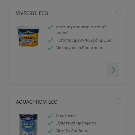
VIVECRYL ECO
Απόλυτη προστασία παντός
καιρού
Πιστοποιημένο Ψυχρό Χρώμα
Μακροχρόνια Προστασία
AQUACHROM ECO
Οικολογικό
Εξαιρετική Πρόσφυση
Μεγάλη Απόδοση