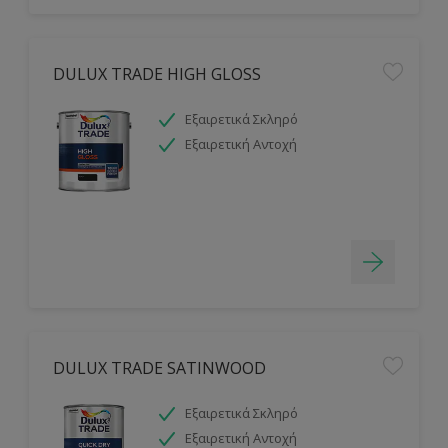
DULUX TRADE HIGH GLOSS
Εξαιρετικά Σκληρό
Εξαιρετική Αντοχή
DULUX TRADE SATINWOOD
Εξαιρετικά Σκληρό
Εξαιρετική Αντοχή