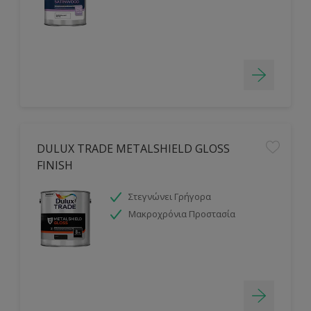
DULUX TRADE METALSHIELD GLOSS
FINISH
Στεγνώνει Γρήγορα
Μακροχρόνια Προστασία