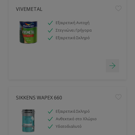
VIVEMETAL
Εξαιρετική Αντοχή
Στεγνώνει Γρήγορα
Εξαιρετικά Σκληρό
SIKKENS WAPEX 660
Εξαιρετικά Σκληρό
Ανθεκτικό στο Χλώριο
Υδατοδιαλυτό