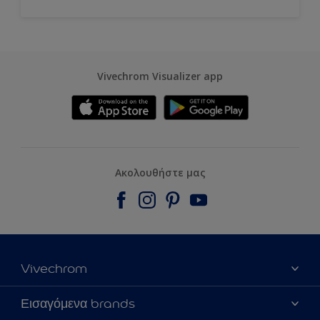
Vivechrom Visualizer app
Ακολουθήστε μας
Vivechrom
Εύρεση Καταστήματος
Εισαγόμενα brands
Επικοινωνία