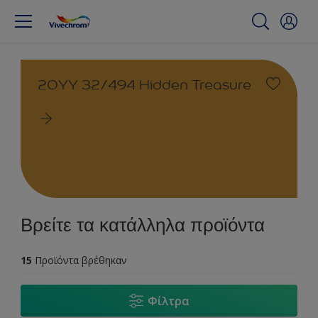
20YY 32/494 Hidden Treasure
Βρείτε τα κατάλληλα προϊόντα
15
Προϊόντα βρέθηκαν
Φίλτρα