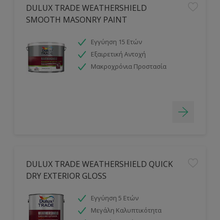
DULUX TRADE WEATHERSHIELD
SMOOTH MASONRY PAINT
Εγγύηση 15 Ετών
Εξαιρετική Αντοχή
Μακροχρόνια Προστασία
DULUX TRADE WEATHERSHIELD QUICK
DRY EXTERIOR GLOSS
Εγγύηση 5 Ετών
Μεγάλη Καλυπτικότητα