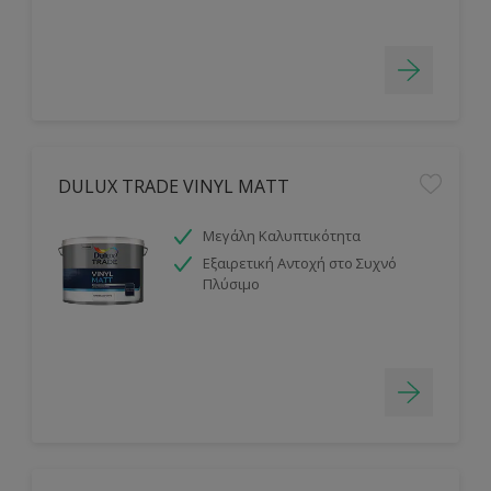
DULUX TRADE VINYL MATT
Μεγάλη Καλυπτικότητα
Εξαιρετική Αντοχή στο Συχνό
Πλύσιμο