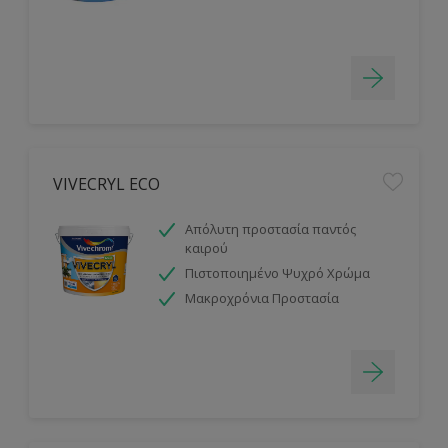
VIVECRYL ECO
Απόλυτη προστασία παντός
καιρού
Πιστοποιημένο Ψυχρό Χρώμα
Μακροχρόνια Προστασία