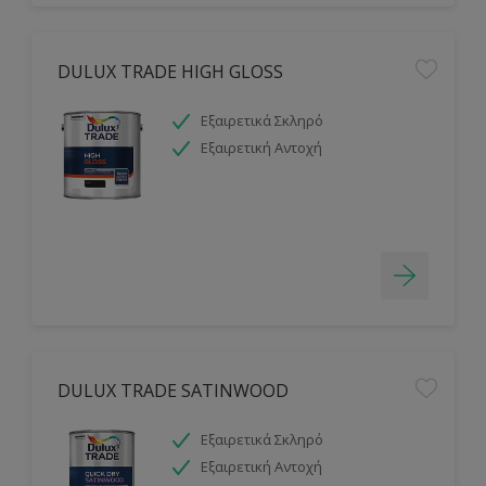
DULUX TRADE HIGH GLOSS
Εξαιρετικά Σκληρό
Εξαιρετική Αντοχή
DULUX TRADE SATINWOOD
Εξαιρετικά Σκληρό
Εξαιρετική Αντοχή