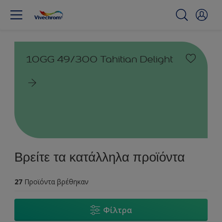
10GG 49/300 Tahitian Delight
Βρείτε τα κατάλληλα προϊόντα
27
Προϊόντα βρέθηκαν
Φίλτρα