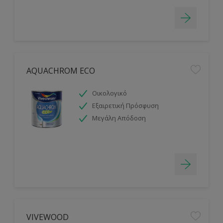
AQUACHROM ECO
Οικολογικό
Εξαιρετική Πρόσφυση
Μεγάλη Απόδοση
VIVEWOOD