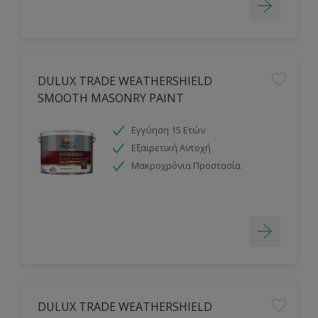
DULUX TRADE WEATHERSHIELD
SMOOTH MASONRY PAINT
Εγγύηση 15 Ετών
Εξαιρετική Αντοχή
Μακροχρόνια Προστασία
DULUX TRADE WEATHERSHIELD