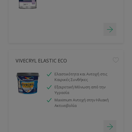
VIVECRYL ELASTIC ECO
Ελαστικότητα και Αντοχή στις
Καιρικές Συνθήκες
Εξαιρετική Μόνωση από την
Υγρασία
Maximum Αντοχή στην Ηλιακή
Ακτινοβολία