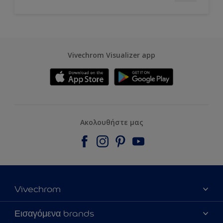
Vivechrom Visualizer app
Ακολουθήστε μας
Vivechrom
Εύρεση Καταστήματος
Εισαγόμενα brands