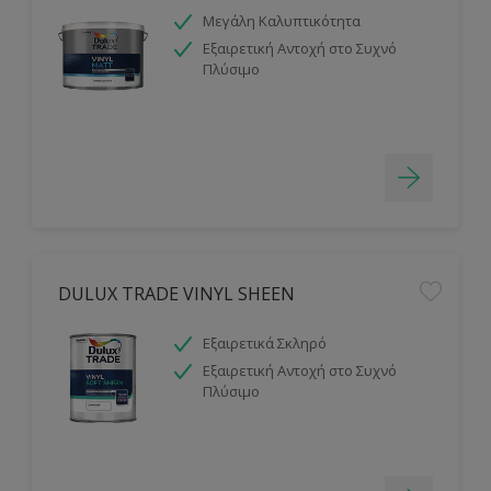
Μεγάλη Καλυπτικότητα
Εξαιρετική Αντοχή στο Συχνό
Πλύσιμο
DULUX TRADE VINYL SHEEN
Εξαιρετικά Σκληρό
Εξαιρετική Αντοχή στο Συχνό
Πλύσιμο