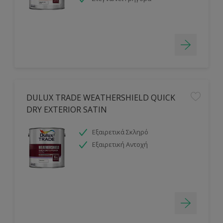
DULUX TRADE WEATHERSHIELD QUICK
DRY EXTERIOR SATIN
Εξαιρετικά Σκληρό
Εξαιρετική Αντοχή