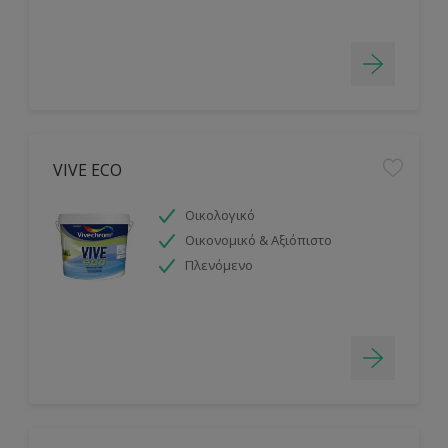
VIVE ECO
Οικολογικό
Οικονομικό & Αξιόπιστο
Πλενόμενο