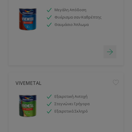
Μεγάλη Απόδοση
Φινίρισμα σαν Καθρέπτης
Θαυμάσιο Άπλωμα
VIVEMETAL
Εξαιρετική Αντοχή
Στεγνώνει Γρήγορα
Εξαιρετικά Σκληρό