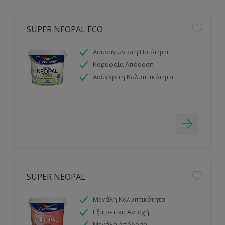
SUPER NEOPAL ECO
Ασυναγώνιστη Ποιότητα
Κορυφαία Απόδοση
Ασύγκριτη Καλυπτικότητα
SUPER NEOPAL
Μεγάλη Καλυπτικότητα
Εξαιρετική Αντοχή
Μεγάλη Απόδοση