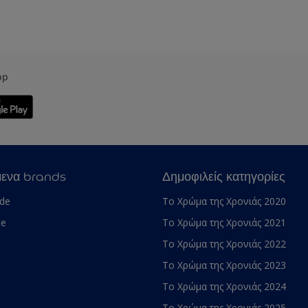
pp
μενα brands
Δημοφιλείς κατηγορίες
ade
Το Χρώμα της Χρονιάς 2020
te
Το Χρώμα της Χρονιάς 2021
Το Χρώμα της Χρονιάς 2022
Το Χρώμα της Χρονιάς 2023
Το Χρώμα της Χρονιάς 2024
Το Χρώμα της Χρονιάς 2025