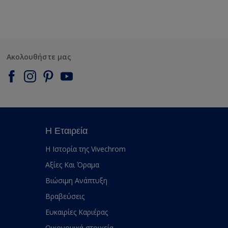
Ακολουθήστε μας
Η Εταιρεία
Η Ιστορία της Vivechrom
Αξίες Και Όραμα
Βιώσιμη Ανάπτυξη
Βραβεύσεις
Ευκαιρίες Καριέρας
Οικονομικά στοιχεία