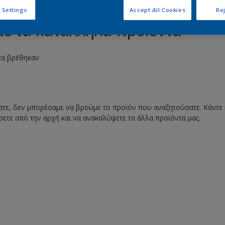
 Settings
Accept All Cookies
Rej
τε τα κατάλληλα προϊόντα
τα βρέθηκαν
ε, δεν μπορέσαμε να βρούμε το προϊόν που αναζητούσατε. Κάντε κ
σετε από την αρχή και να ανακαλύψετε τα άλλα προϊόντα μας.