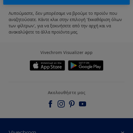
Λυπούμαστε, δεν μπορέσαμε να βρούμε το προϊόν που
αναζητούσατε. Κάντε κλικ στην επιλογή 'Εκκαθάριση όλων
των φίλτρων', για να ξεκινήσετε από την αρχή και να
ανακαλύψετε τα άλλα προϊόντα μας.
Vivechrom Visualizer app
Ακολουθήστε μας
Vivechrom