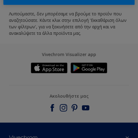
Λυπούμαστε, δεν μπορέσαμε να βρούμε το προϊόν που
αναζητούσατε. Κάντε κλικ στην επιλογή 'Εκκαθάριση όλων
των φίλτρων', για να ξεκινήσετε από την αρχή και να
ανακαλύψετε τα άλλα προϊόντα μας.
Vivechrom Visualizer app
Ακολουθήστε μας
Vivechrom