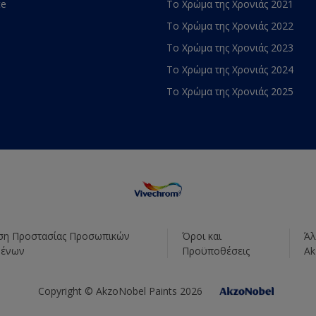
te
Το Χρώμα της Χρονιάς 2021
Το Χρώμα της Χρονιάς 2022
Το Χρώμα της Χρονιάς 2023
Το Χρώμα της Χρονιάς 2024
Το Χρώμα της Χρονιάς 2025
η Προστασίας Προσωπικών
Όροι και
Άλ
μένων
Προϋποθέσεις
Ak
Copyright © AkzoNobel Paints 2026