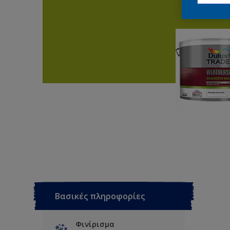
Βασικές πληροφορίες
Φινίρισμα