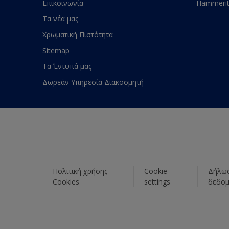
Επικοινωνία
Hammeri
Τα νέα μας
Χρωματική Πιστότητα
Sitemap
Τα Έντυπά μας
Δωρεάν Υπηρεσία Διακοσμητή
Πολιτική χρήσης
Cookie
Δήλωσ
Cookies
settings
δεδο