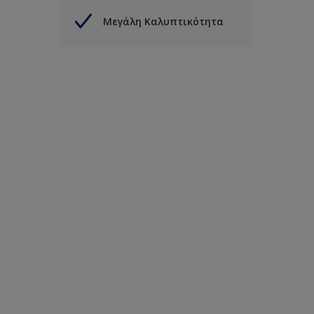
Μεγάλη Καλυπτικότητα