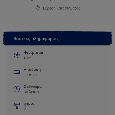
Εύρεση Καταστήματος
Βασικές πληροφορίες
Φινίρισμα
Ματ
Απόδοση
12 m2/L
Στέγνωμα
30 λεπτά
χέρια
2