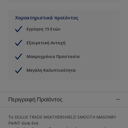
Χαρακτηριστικά προϊόντος
Εγγύηση 15 Ετών
Εξαιρετική Αντοχή
Μακροχρόνια Προστασία
Μεγάλη Καλυπτικότητα
Περιγραφή Προϊόντος
Το DULUX TRADE WEATHERSHIELD SMOOTH MASONRY
PAINT είναι ένα