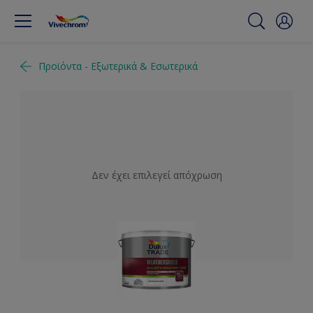
Προϊόντα - Εξωτερικά & Εσωτερικά
Δεν έχει επιλεγεί απόχρωση