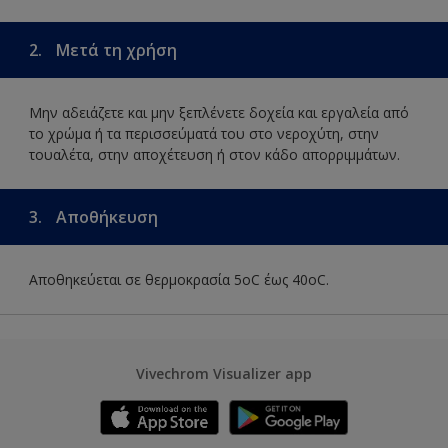
2.
Μετά τη χρήση
Μην αδειάζετε και μην ξεπλένετε δοχεία και εργαλεία από
το χρώμα ή τα περισσεύματά του στο νεροχύτη, στην
τουαλέτα, στην αποχέτευση ή στον κάδο απορριμμάτων.
3.
Αποθήκευση
Αποθηκεύεται σε θερμοκρασία 5οC έως 40οC.
Vivechrom Visualizer app