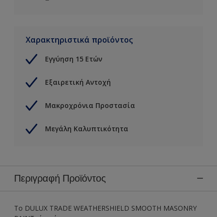
Χαρακτηριστικά προϊόντος
Εγγύηση 15 Ετών
Εξαιρετική Αντοχή
Μακροχρόνια Προστασία
Μεγάλη Καλυπτικότητα
Περιγραφή Προϊόντος
Το DULUX TRADE WEATHERSHIELD SMOOTH MASONRY