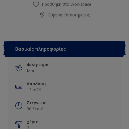
Προσθήκη στο Workspace
Εύρεση Καταστήματος
Βασικές πληροφορίες
Φινίρισμα
Ματ
Απόδοση
12 m2/L
Στέγνωμα
30 λεπτά
χέρια
2