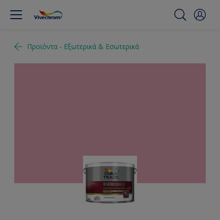
Προϊόντα - Εξωτερικά & Εσωτερικά