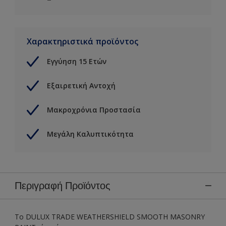
Χαρακτηριστικά προϊόντος
Εγγύηση 15 Ετών
Εξαιρετική Αντοχή
Μακροχρόνια Προστασία
Μεγάλη Καλυπτικότητα
Περιγραφή Προϊόντος
Το DULUX TRADE WEATHERSHIELD SMOOTH MASONRY