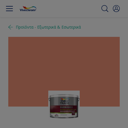
Προϊόντα - Εξωτερικά & Εσωτερικά