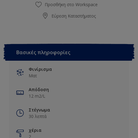
Προσθήκη στο Workspace
Εύρεση Καταστήματος
Βασικές πληροφορίες
Φινίρισμα
Ματ
Απόδοση
12 m2/L
Στέγνωμα
30 λεπτά
χέρια
2