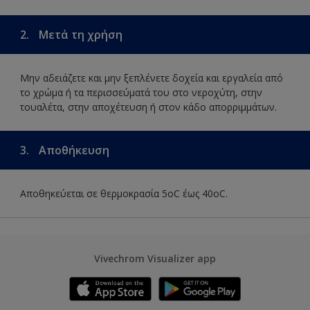
2.
Μετά τη χρήση
Μην αδειάζετε και μην ξεπλένετε δοχεία και εργαλεία από
το χρώμα ή τα περισσεύματά του στο νεροχύτη, στην
τουαλέτα, στην αποχέτευση ή στον κάδο απορριμμάτων.
3.
Αποθήκευση
Αποθηκεύεται σε θερμοκρασία 5οC έως 40οC.
Vivechrom Visualizer app