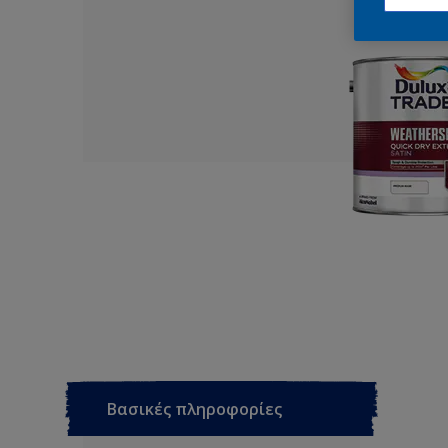
Βασικές πληροφορίες