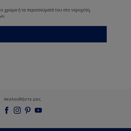
 το χρώμα ή τα περισσεύματά του στο νεροχύτη,
ων.
Ακολουθήστε μας