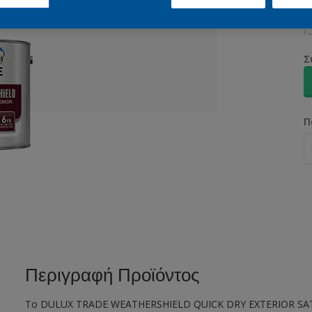
Σ
Π
Περιγραφή Προϊόντος
Το DULUX TRADE WEATHERSHIELD QUICK DRY EXTERIOR SATIN 