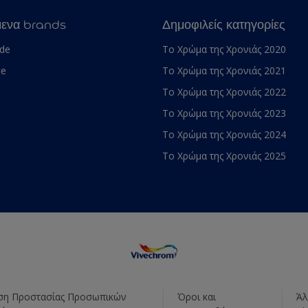
μενα brands
Δημοφιλείς κατηγορίες
ade
Το Χρώμα της Χρονιάς 2020
te
Το Χρώμα της Χρονιάς 2021
Το Χρώμα της Χρονιάς 2022
Το Χρώμα της Χρονιάς 2023
Το Χρώμα της Χρονιάς 2024
Το Χρώμα της Χρονιάς 2025
η Προστασίας Προσωπικών
Όροι και
Άλ