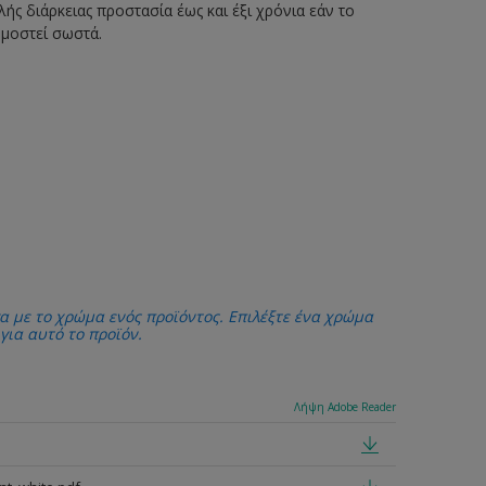
ής διάρκειας προστασία έως και έξι χρόνια εάν το
ρμοστεί σωστά.
α με το χρώμα ενός προϊόντος. Επιλέξτε ένα χρώμα
 για αυτό το προϊόν.
Λήψη Adobe Reader