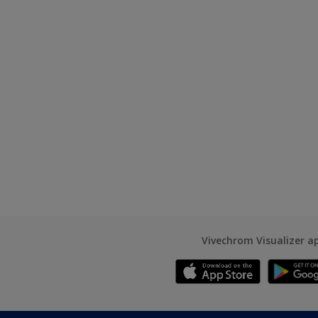
Vivechrom Visualizer a