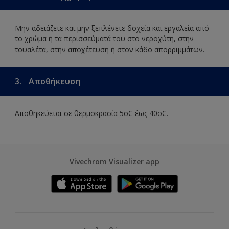
Μην αδειάζετε και μην ξεπλένετε δοχεία και εργαλεία από
το χρώμα ή τα περισσεύματά του στο νεροχύτη, στην
τουαλέτα, στην αποχέτευση ή στον κάδο απορριμμάτων.
3.
Αποθήκευση
Αποθηκεύεται σε θερμοκρασία 5οC έως 40οC.
Vivechrom Visualizer app