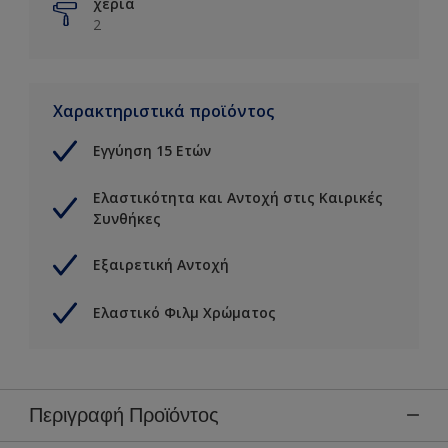
χέρια
2
Χαρακτηριστικά προϊόντος
Εγγύηση 15 Ετών
Ελαστικότητα και Αντοχή στις Καιρικές
Συνθήκες
Εξαιρετική Αντοχή
Ελαστικό Φιλμ Χρώματος
Περιγραφή Προϊόντος