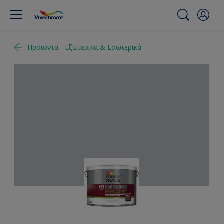
Προϊόντα - Εξωτερικά & Εσωτερικά