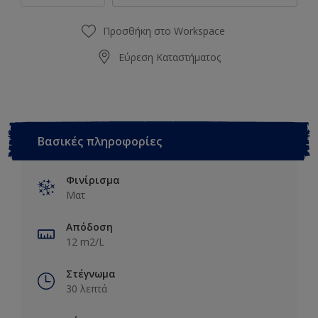
Προσθήκη στο Workspace
Εύρεση Καταστήματος
Βασικές πληροφορίες
Φινίρισμα
Ματ
Απόδοση
12 m2/L
Στέγνωμα
30 λεπτά