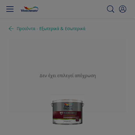
Προϊόντα - Εξωτερικά & Εσωτερικά
Δεν έχει επιλεγεί απόχρωση