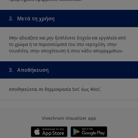
2.
Μετά τη χρήση
Μην αδειάζετε και μην ξεπλένετε δοχεία και εργαλεία από
το χρώμα ή τα περισσεύματά του στο νεροχύτη, στην
τουαλέτα, στην αποχέτευση ή στον κάδο απορριμμάτων.
3.
Αποθήκευση
Αποθηκεύεται σε θερμοκρασία 5οC έως 40οC.
Vivechrom Visualizer app