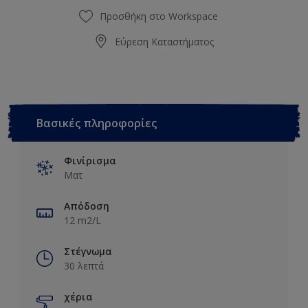
Προσθήκη στο Workspace
Εύρεση Καταστήματος
Βασικές πληροφορίες
Φινίρισμα
Ματ
Απόδοση
12 m2/L
Στέγνωμα
30 λεπτά
χέρια