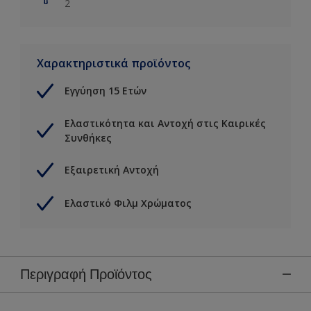
2
Χαρακτηριστικά προϊόντος
Εγγύηση 15 Ετών
Ελαστικότητα και Αντοχή στις Καιρικές
Συνθήκες
Εξαιρετική Αντοχή
Ελαστικό Φιλμ Χρώματος
Περιγραφή Προϊόντος