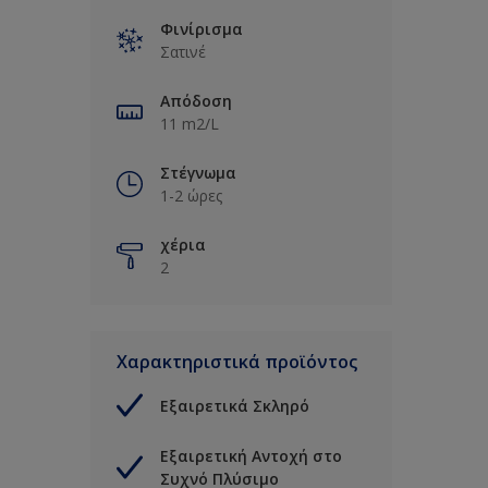
Φινίρισμα
Σατινέ
Απόδοση
11 m2/L
Στέγνωμα
1-2 ώρες
χέρια
2
Χαρακτηριστικά προϊόντος
Εξαιρετικά Σκληρό
Εξαιρετική Αντοχή στο
Συχνό Πλύσιμο