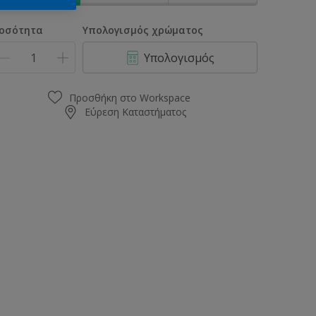
οσότητα
Υπολογισμός χρώματος
Υπολογισμός
Προσθήκη στο Workspace
Εύρεση Καταστήματος