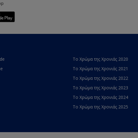
pp
ade
Το Χρώμα της Χρονιάς 2020
te
Το Χρώμα της Χρονιάς 2021
Το Χρώμα της Χρονιάς 2022
Το Χρώμα της Χρονιάς 2023
Το Χρώμα της Χρονιάς 2024
Το Χρώμα της Χρονιάς 2025