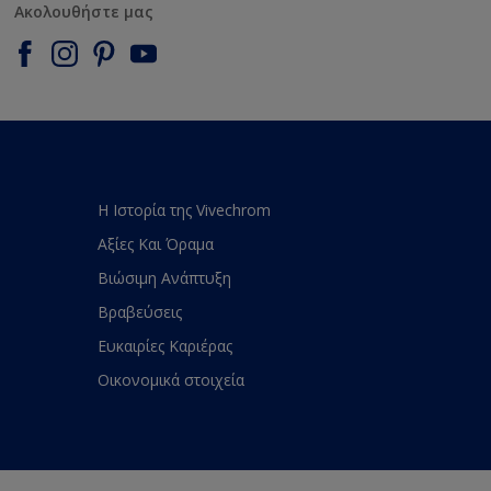
Ακολουθήστε μας
Η Ιστορία της Vivechrom
Αξίες Και Όραμα
Βιώσιμη Ανάπτυξη
Βραβεύσεις
Ευκαιρίες Καριέρας
Οικονομικά στοιχεία