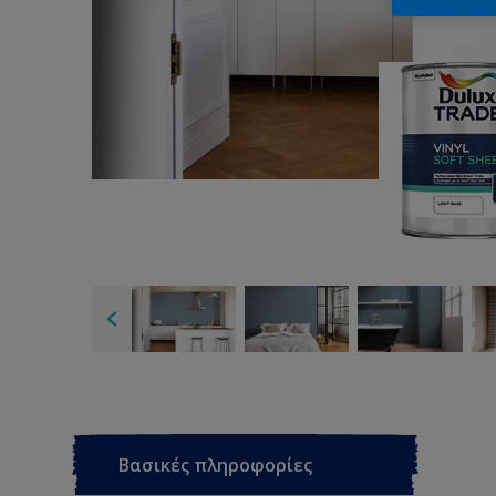
Βασικές πληροφορίες