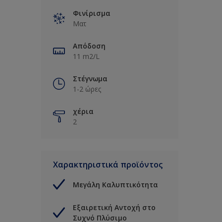
Φινίρισμα
Ματ
Απόδοση
11 m2/L
Στέγνωμα
1-2 ώρες
χέρια
2
Χαρακτηριστικά προϊόντος
Μεγάλη Καλυπτικότητα
Εξαιρετική Αντοχή στο
Συχνό Πλύσιμο