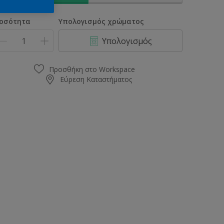
οσότητα
Υπολογισμός χρώματος
Υπολογισμός
Προσθήκη στο Workspace
Εύρεση Καταστήματος