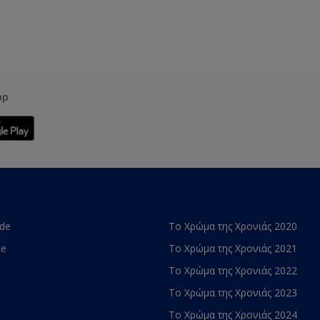
pp
ade
Το Χρώμα της Χρονιάς 2020
te
Το Χρώμα της Χρονιάς 2021
Το Χρώμα της Χρονιάς 2022
Το Χρώμα της Χρονιάς 2023
Το Χρώμα της Χρονιάς 2024