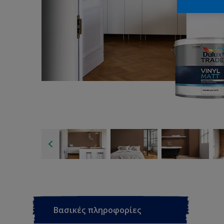
Βασικές πληροφορίες