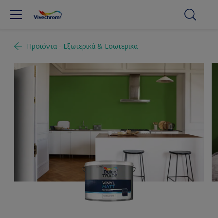
Προϊόντα - Εξωτερικά & Εσωτερικά