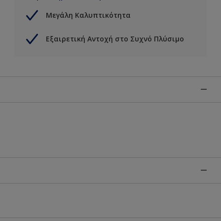
Μεγάλη Καλυπτικότητα
Εξαιρετική Αντοχή στο Συχνό Πλύσιμο