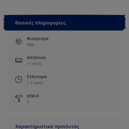
Βασικές πληροφορίες
Φινίρισμα
Ματ
Απόδοση
11 m2/L
Στέγνωμα
1-2 ώρες
χέρια
2
Χαρακτηριστικά προϊόντος