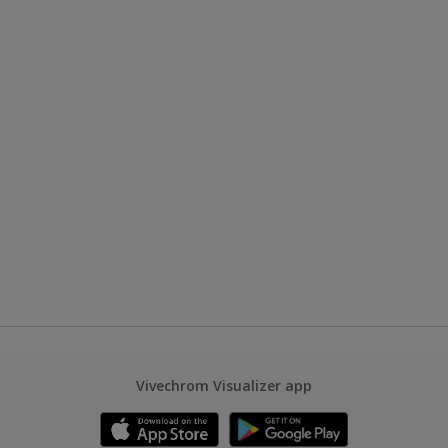
Vivechrom Visualizer app