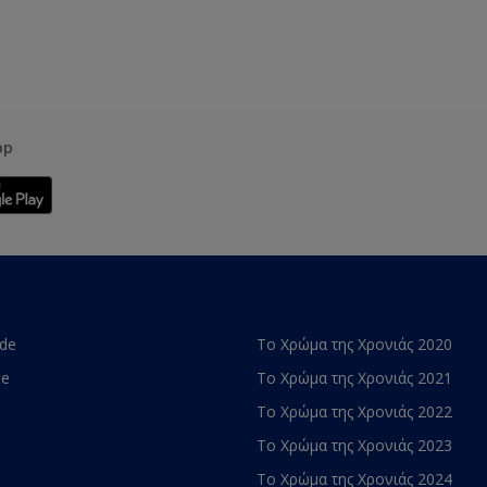
pp
ade
Το Χρώμα της Χρονιάς 2020
te
Το Χρώμα της Χρονιάς 2021
Το Χρώμα της Χρονιάς 2022
Το Χρώμα της Χρονιάς 2023
Το Χρώμα της Χρονιάς 2024