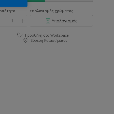
οσότητα
Υπολογισμός χρώματος
Υπολογισμός
Προσθήκη στο Workspace
Εύρεση Καταστήματος