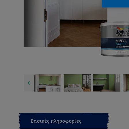
Βασικές πληροφορίες