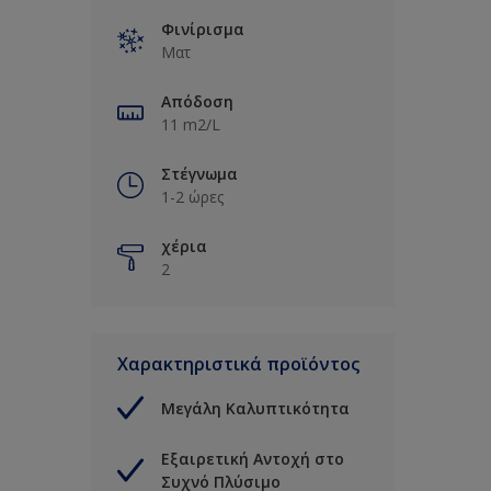
Φινίρισμα
Ματ
Απόδοση
11 m2/L
Στέγνωμα
1-2 ώρες
χέρια
2
Χαρακτηριστικά προϊόντος
Μεγάλη Καλυπτικότητα
Εξαιρετική Αντοχή στο
Συχνό Πλύσιμο