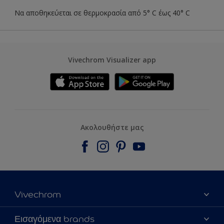
Να αποθηκεύεται σε θερμοκρασία από 5° C έως 40° C
Vivechrom Visualizer app
Ακολουθήστε μας
Vivechrom
Εύρεση Καταστήματος
Εισαγόμενα brands