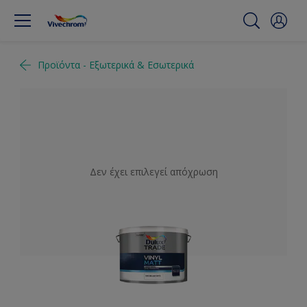
Προϊόντα - Εξωτερικά & Εσωτερικά
Δεν έχει επιλεγεί απόχρωση