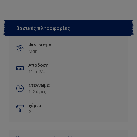
Βασικές πληροφορίες
Φινίρισμα
Ματ
Απόδοση
11 m2/L
Στέγνωμα
1-2 ώρες
χέρια
2