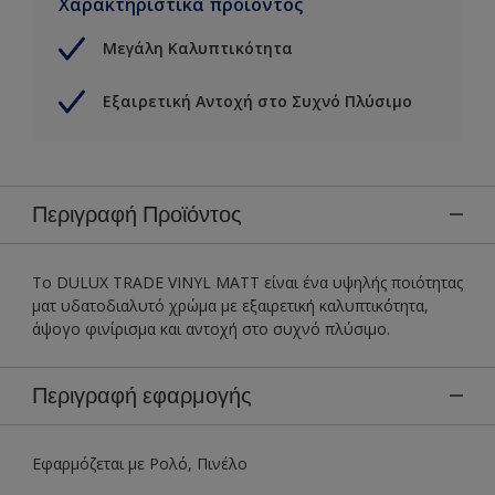
Χαρακτηριστικά προϊόντος
Μεγάλη Καλυπτικότητα
Εξαιρετική Αντοχή στο Συχνό Πλύσιμο
Περιγραφή Προϊόντος
Το DULUX TRADE VINYL MATT είναι ένα υψηλής ποιότητας
ματ υδατοδιαλυτό χρώμα με εξαιρετική καλυπτικότητα,
άψογο φινίρισμα και αντοχή στο συχνό πλύσιμο.
Περιγραφή εφαρμογής
Εφαρμόζεται με Ρολό, Πινέλο