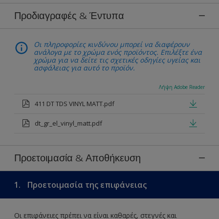
Προδιαγραφές & Έντυπα
Οι πληροφορίες κινδύνου μπορεί να διαφέρουν
ανάλογα με το χρώμα ενός προϊόντος. Επιλέξτε ένα
χρώμα για να δείτε τις σχετικές οδηγίες υγείας και
ασφάλειας για αυτό το προϊόν.
Λήψη Adobe Reader
411 DT TDS VINYL MATT.pdf
dt_gr_el_vinyl_matt.pdf
Προετοιμασία & Αποθήκευση
1.
Προετοιμασία της επιφάνειας
Οι επιφάνειες πρέπει να είναι καθαρές, στεγνές και