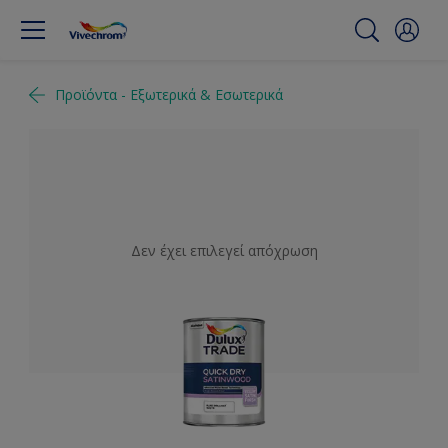
Προϊόντα - Εξωτερικά & Εσωτερικά
Δεν έχει επιλεγεί απόχρωση