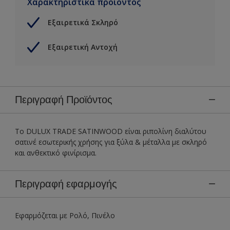
Χαρακτηριστικά προϊόντος
Εξαιρετικά Σκληρό
Εξαιρετική Αντοχή
Περιγραφή Προϊόντος
Το DULUX TRADE SATINWOOD είναι ριπολίνη διαλύτου
σατινέ εσωτερικής χρήσης για ξύλα & μέταλλα με σκληρό
και ανθεκτικό φινίρισμα.
Περιγραφή εφαρμογής
Εφαρμόζεται με Ρολό, Πινέλο