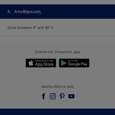
3.
Αποθήκευση
Store between 5° and 40° C.
Vivechrom Visualizer app
Ακολουθήστε μας