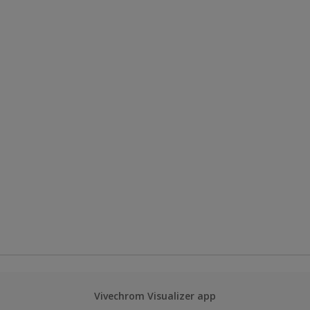
Vivechrom Visualizer app