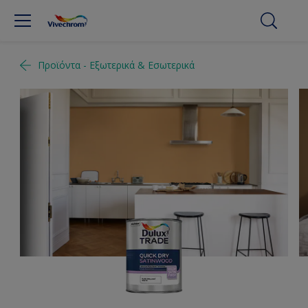
Προϊόντα - Εξωτερικά & Εσωτερικά