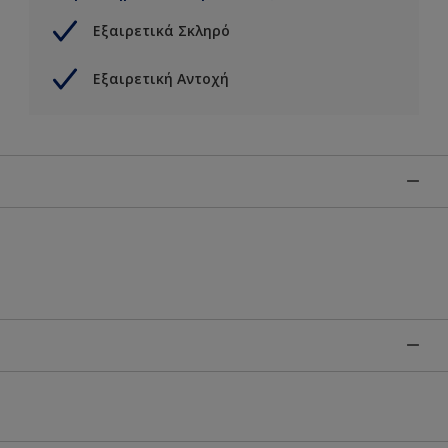
Εξαιρετικά Σκληρό
Εξαιρετική Αντοχή