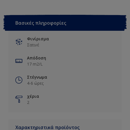
Βασικές πληροφορίες
Φινίρισμα
Σατινέ
Απόδοση
17 m2/L
Στέγνωμα
4-6 ώρες
χέρια
2
Χαρακτηριστικά προϊόντος