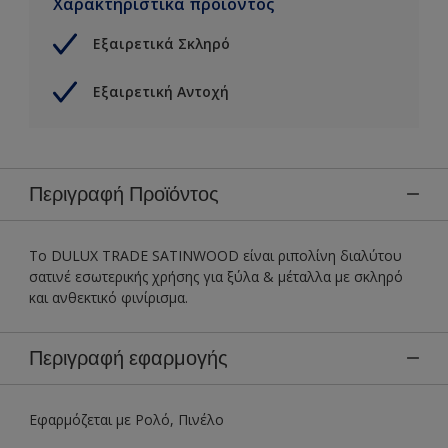
Χαρακτηριστικά προϊόντος
Εξαιρετικά Σκληρό
Εξαιρετική Αντοχή
Περιγραφή Προϊόντος
Το DULUX TRADE SATINWOOD είναι ριπολίνη διαλύτου
σατινέ εσωτερικής χρήσης για ξύλα & μέταλλα με σκληρό
και ανθεκτικό φινίρισμα.
Περιγραφή εφαρμογής
Εφαρμόζεται με Ρολό, Πινέλο