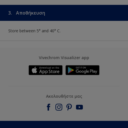
3.
Αποθήκευση
Store between 5° and 40° C.
Vivechrom Visualizer app
Ακολουθήστε μας