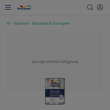
Προϊόντα - Εξωτερικά & Εσωτερικά
Δεν έχει επιλεγεί απόχρωση