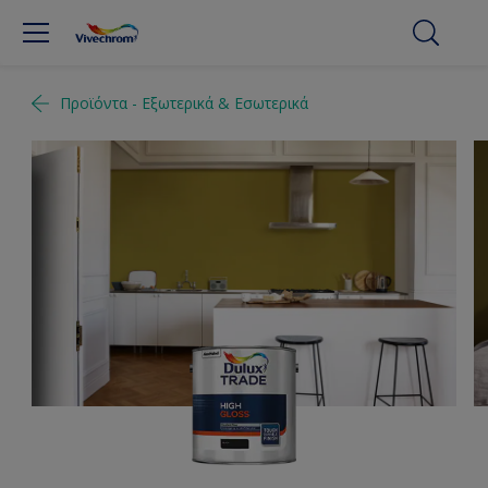
Προϊόντα - Εξωτερικά & Εσωτερικά