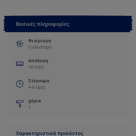
Βασικές πληροφορίες
Φινίρισμα
Γυαλιστερό
Απόδοση
18 m2/L
Στέγνωμα
4-6 ώρες
χέρια
1
Χαρακτηριστικά προϊόντος