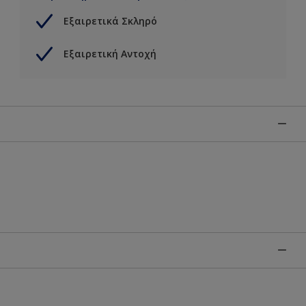
Εξαιρετικά Σκληρό
Εξαιρετική Αντοχή