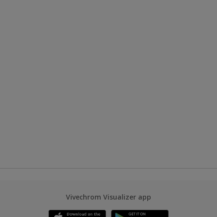
Vivechrom Visualizer app