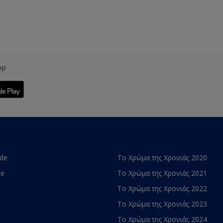
pp
ade
Το Χρώμα της Χρονιάς 2020
te
Το Χρώμα της Χρονιάς 2021
Το Χρώμα της Χρονιάς 2022
Το Χρώμα της Χρονιάς 2023
Το Χρώμα της Χρονιάς 2024