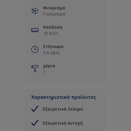
Φινίρισμα
Γυαλιστερό
Απόδοση
18 m2/L
Στέγνωμα
4-6 ώρες
χέρια
1
Χαρακτηριστικά προϊόντος
Εξαιρετικά Σκληρό
Εξαιρετική Αντοχή