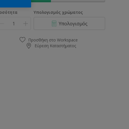
οσότητα
Υπολογισμός χρώματος
Υπολογισμός
Προσθήκη στο Workspace
Εύρεση Καταστήματος