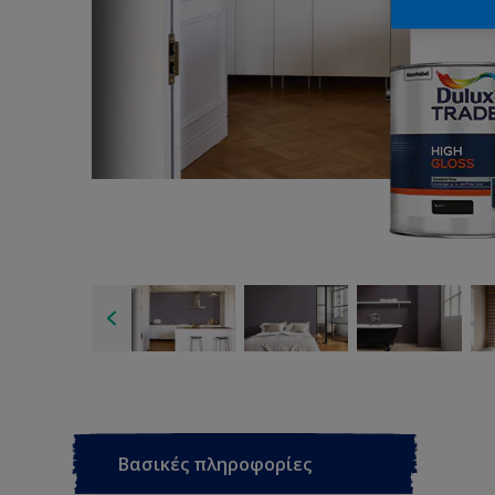
Βασικές πληροφορίες