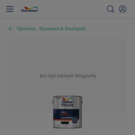
Προϊόντα - Εξωτερικά & Εσωτερικά
Δεν έχει επιλεγεί απόχρωση