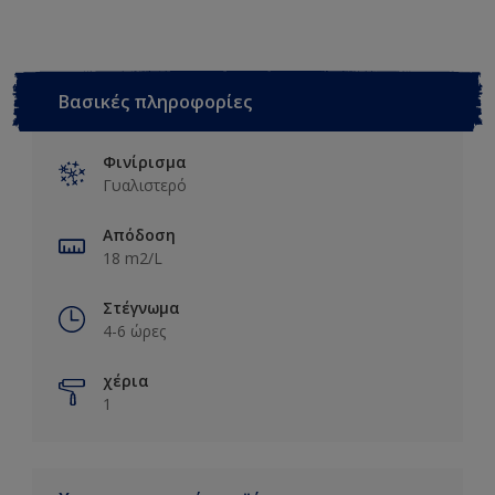
Βασικές πληροφορίες
Φινίρισμα
Γυαλιστερό
Απόδοση
18 m2/L
Στέγνωμα
4-6 ώρες
χέρια
1