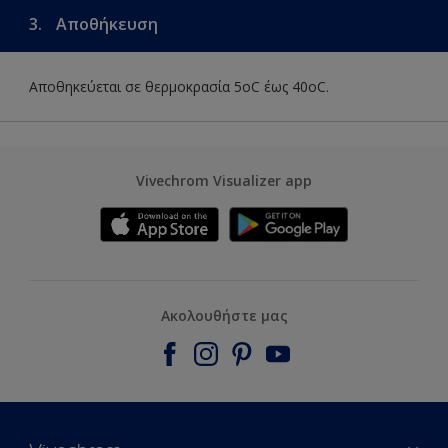
3.
Αποθήκευση
Αποθηκεύεται σε θερμοκρασία 5οC έως 40οC.
Vivechrom Visualizer app
Ακολουθήστε μας