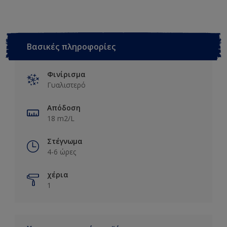
Βασικές πληροφορίες
Φινίρισμα
Γυαλιστερό
Απόδοση
18 m2/L
Στέγνωμα
4-6 ώρες
χέρια
1