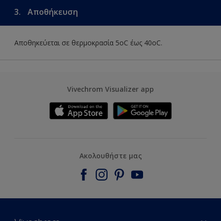
3.
Αποθήκευση
Αποθηκεύεται σε θερμοκρασία 5οC έως 40οC.
Vivechrom Visualizer app
Ακολουθήστε μας