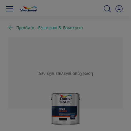
Προϊόντα - Εξωτερικά & Εσωτερικά
Δεν έχει επιλεγεί απόχρωση