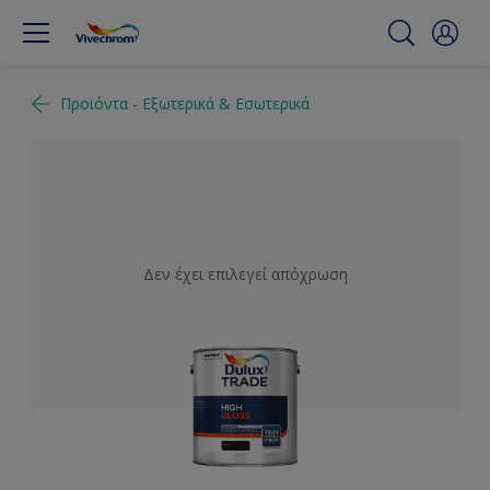
Προϊόντα - Εξωτερικά & Εσωτερικά
Δεν έχει επιλεγεί απόχρωση