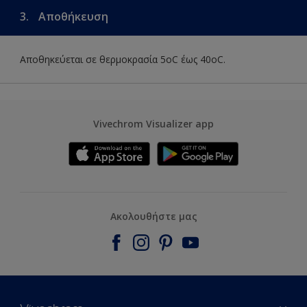
3.
Αποθήκευση
Αποθηκεύεται σε θερμοκρασία 5οC έως 40οC.
Vivechrom Visualizer app
Ακολουθήστε μας