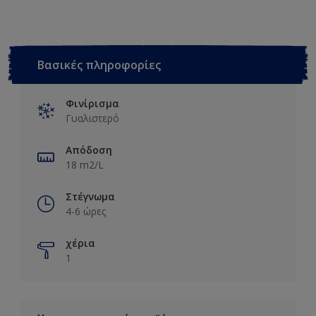
Βασικές πληροφορίες
Φινίρισμα
Γυαλιστερό
Απόδοση
18 m2/L
Στέγνωμα
4-6 ώρες
χέρια
1