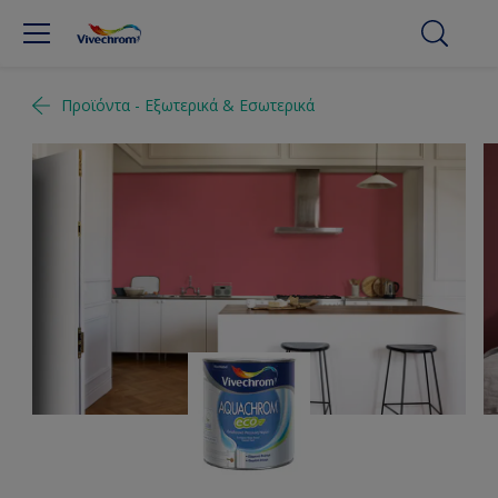
Προϊόντα - Εξωτερικά & Εσωτερικά