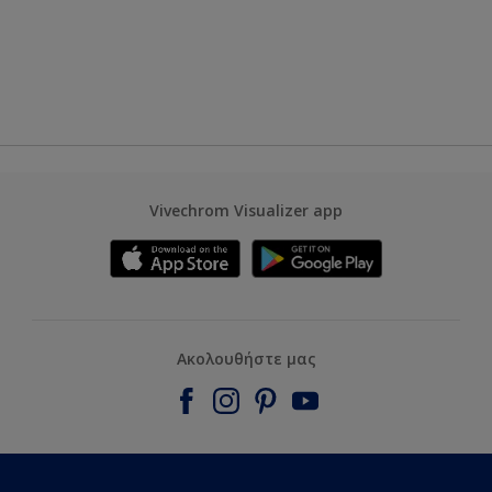
Vivechrom Visualizer app
Ακολουθήστε μας