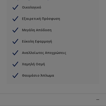
Οικολογικό
Εξαιρετική Πρόσφυση
Μεγάλη Απόδοση
Εύκολη Εφαρμογή
Αναλλοίωτες Αποχρώσεις
Χαμηλή Οσμή
Θαυμάσιο Άπλωμα