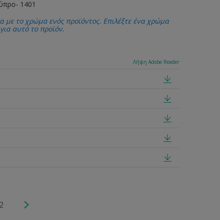
κύπρο- 1401
α με το χρώμα ενός προϊόντος. Επιλέξτε ένα χρώμα
 για αυτό το προϊόν.
Λήψη Adobe Reader
2