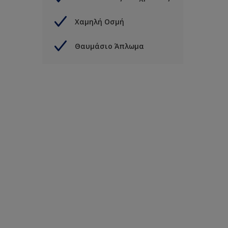
Χαμηλή Οσμή
Θαυμάσιο Άπλωμα