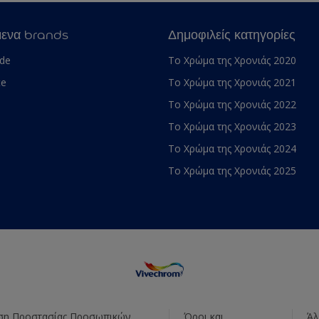
μενα brands
Δημοφιλείς κατηγορίες
ade
Το Χρώμα της Χρονιάς 2020
te
Το Χρώμα της Χρονιάς 2021
Το Χρώμα της Χρονιάς 2022
Το Χρώμα της Χρονιάς 2023
Το Χρώμα της Χρονιάς 2024
Το Χρώμα της Χρονιάς 2025
η Προστασίας Προσωπικών
Όροι και
Άλ