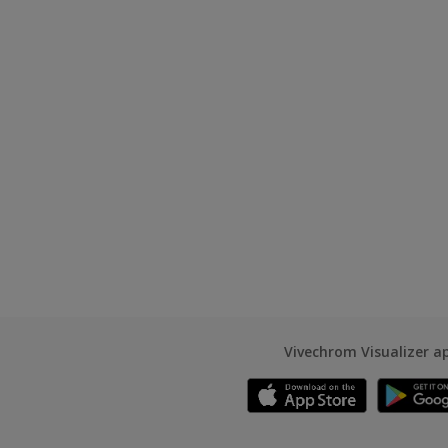
Vivechrom Visualizer a