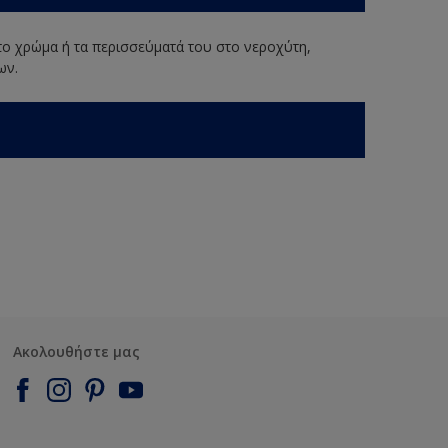
 το χρώμα ή τα περισσεύματά του στο νεροχύτη,
ων.
Ακολουθήστε μας