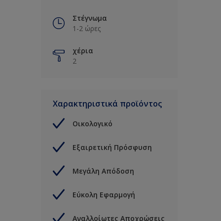
Στέγνωμα
1-2 ώρες
χέρια
2
Χαρακτηριστικά προϊόντος
Οικολογικό
Εξαιρετική Πρόσφυση
Μεγάλη Απόδοση
Εύκολη Εφαρμογή
Αναλλοίωτες Αποχρώσεις