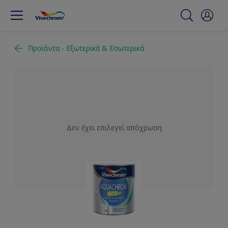
Προϊόντα - Εξωτερικά & Εσωτερικά
Δεν έχει επιλεγεί απόχρωση