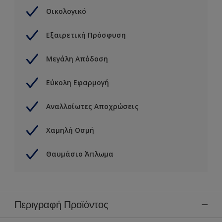
Οικολογικό
Εξαιρετική Πρόσφυση
Μεγάλη Απόδοση
Εύκολη Εφαρμογή
Αναλλοίωτες Αποχρώσεις
Χαμηλή Οσμή
Θαυμάσιο Άπλωμα
Περιγραφή Προϊόντος