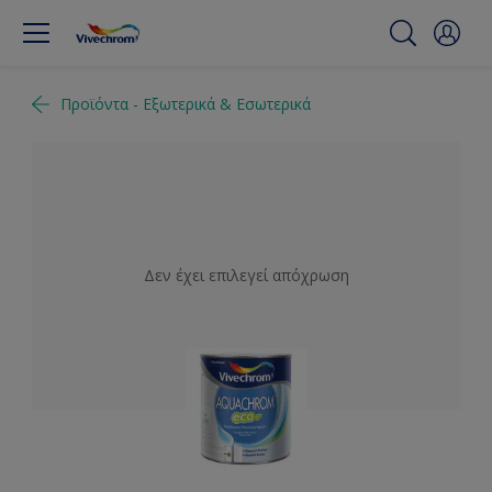
Προϊόντα - Εξωτερικά & Εσωτερικά
Δεν έχει επιλεγεί απόχρωση