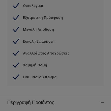
Οικολογικό
Εξαιρετική Πρόσφυση
Μεγάλη Απόδοση
Εύκολη Εφαρμογή
Αναλλοίωτες Αποχρώσεις
Χαμηλή Οσμή
Θαυμάσιο Άπλωμα
Περιγραφή Προϊόντος