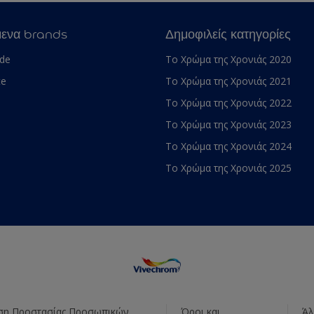
μενα brands
Δημοφιλείς κατηγορίες
ade
Το Χρώμα της Χρονιάς 2020
te
Το Χρώμα της Χρονιάς 2021
Το Χρώμα της Χρονιάς 2022
Το Χρώμα της Χρονιάς 2023
Το Χρώμα της Χρονιάς 2024
Το Χρώμα της Χρονιάς 2025
η Προστασίας Προσωπικών
Όροι και
Άλ