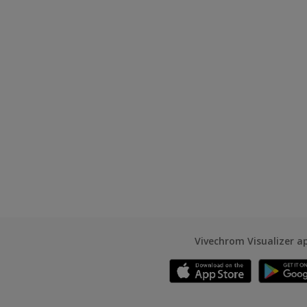
Vivechrom Visualizer a