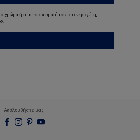
 το χρώμα ή τα περισσεύματά του στο νεροχύτη,
ων.
Ακολουθήστε μας