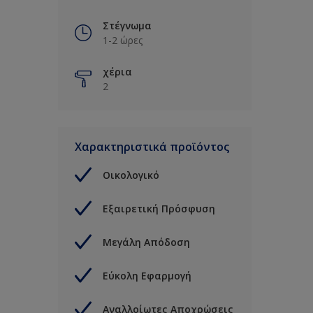
Στέγνωμα
1-2 ώρες
χέρια
2
Χαρακτηριστικά προϊόντος
Οικολογικό
Εξαιρετική Πρόσφυση
Μεγάλη Απόδοση
Εύκολη Εφαρμογή
Αναλλοίωτες Αποχρώσεις