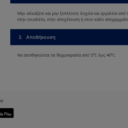
Μην αδειάζετε και μην ξεπλένετε δοχεία και εργαλεία από
στην τουαλέτα, στην αποχέτευση ή στον κάδο απορριμμάτ
3.
Αποθήκευση
Να αποθηκεύεται σε θερμοκρασία από 5°C έως 40°C.
pp