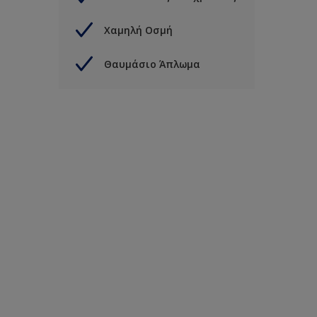
Χαμηλή Οσμή
Θαυμάσιο Άπλωμα