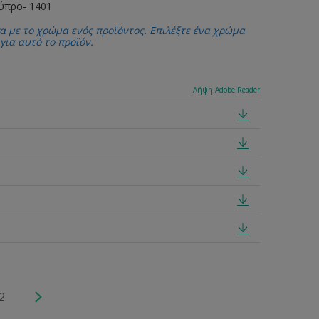
κύπρο- 1401
α με το χρώμα ενός προϊόντος. Επιλέξτε ένα χρώμα
 για αυτό το προϊόν.
Λήψη Adobe Reader
2