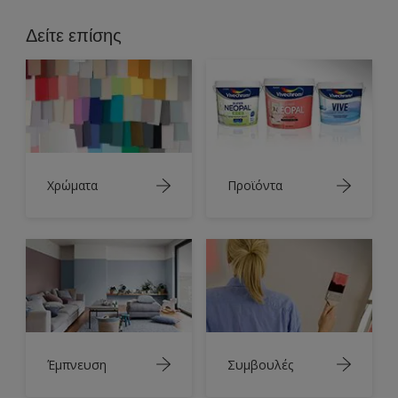
Δείτε επίσης
Χρώματα
Προϊόντα
Έμπνευση
Συμβουλές