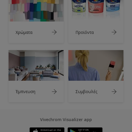
Χρώματα
Προϊόντα
Έμπνευση
Συμβουλές
Vivechrom Visualizer app