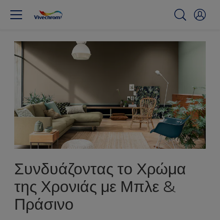
Συνδυάζοντας το Χρώμα
της Χρονιάς με Μπλε &
Πράσινο