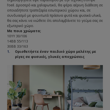
l’oeil. Δροσερό και χαλαρωτικό, θα φέρει αέρινη διάθεση σε
οποιαδήποτε τραπεζαρία εσωτερικού χώρου και, σε
συνδυασμό με φουντωτά πράσινα φυτά και φυσικά υλικά,
θα σας κάνει να νιώθετε ότι απολαμβάνετε το γεύμα σας σε
εξωτερικό χώρο.
Με ποια χρώματα;
10YY 30/106
14BB 55/113
30BB 33/163
Οριοθετήστε έναν παιδικό χώρο μελέτης με
ρίγες σε φυσικές, γλυκές αποχρώσεις