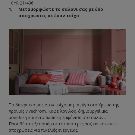
10YR 21/436
Μεταμορφώστε το σαλόνι σας με δύο
αποχρώσεις σε έναν τοίχο
Το διακριτικό ροζ στον τοίχο με μια ρίγα στο Χρώμα της
Χρονιάς Vivechrom, Καφέ Άργιλος, δημιουργεί μια
μοναδική και εντυπωσιακή εμφάνιση στο σαλόνι.
Προσθέστε αξεσουάρ σε εντονότερες ροζ και κόκκινες
αποχρώσεις για πινελιές ενέργειας.