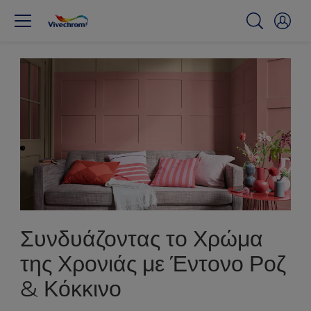
Συνδυάζοντας το Χρώμα
της Χρονιάς με Έντονο Ροζ
& Κόκκινο