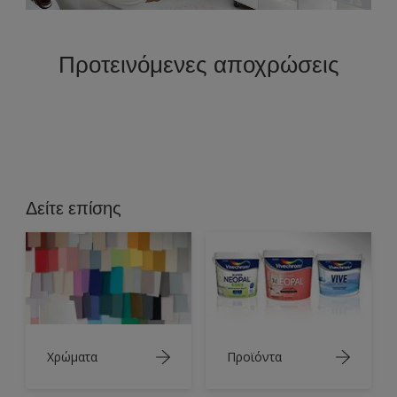
Προτεινόμενες αποχρώσεις
Δείτε επίσης
Χρώματα
Προϊόντα