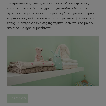
Το πράσινο της μέντας είναι τόσο απαλό και φρέσκο,
καθιστώντας το ιδανικό χρώμα για παιδικό δωμάτιο
αγοριού ή κοριτσιού - είναι αρκετά γλυκό για να ηρεμίσει
το μωρό σας, αλλά και αρκετά όμορφο να το βλέπετε και
εσείς, ιδιαίτερα σε εκείνες τις περιπτώσεις που το μωρό
απλά δε θα ηρεμεί με τίποτα.
70GY 73/124