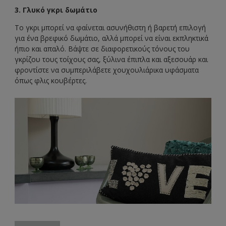
3. Γλυκό γκρι δωμάτιο
Το γκρι μπορεί να φαίνεται ασυνήθιστη ή βαρετή επιλογή
για ένα βρεφικό δωμάτιο, αλλά μπορεί να είναι εκπληκτικά
ήπιο και απαλό. Βάψτε σε διαφορετικούς τόνους του
γκρίζου τους τοίχους σας, ξύλινα έπιπλα και αξεσουάρ και
φροντίστε να συμπεριλάβετε χουχουλιάρικα υφάσματα
όπως φλις κουβέρτες.