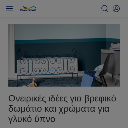
Ονειρικές ιδέες για βρεφικό
δωμάτιο και χρώματα για
γλυκό ύπνο