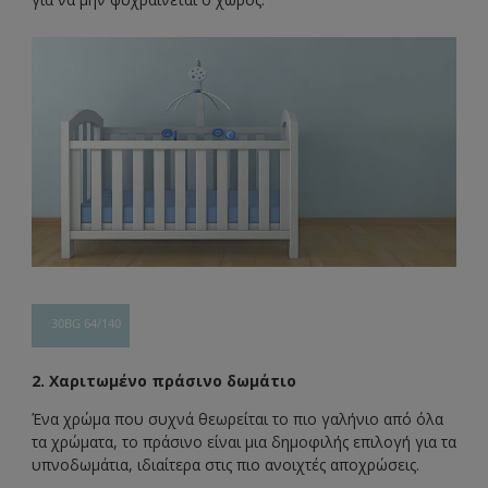
30BG 64/140
2. Χαριτωμένο πράσινο δωμάτιο
Ένα χρώμα που συχνά θεωρείται το πιο γαλήνιο από όλα
τα χρώματα, το πράσινο είναι μια δημοφιλής επιλογή για τα
υπνοδωμάτια, ιδιαίτερα στις πιο ανοιχτές αποχρώσεις.