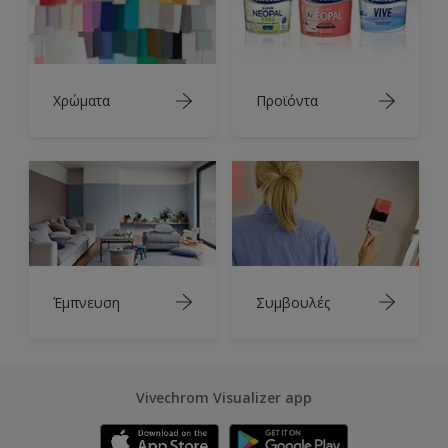
Χρώματα
Προϊόντα
Έμπνευση
Συμβουλές
Vivechrom Visualizer app