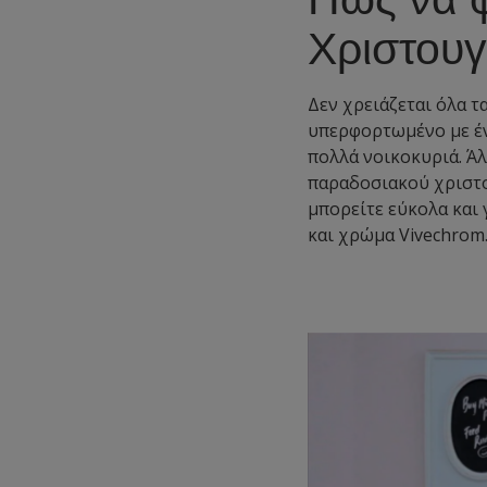
Χριστουγ
Δεν χρειάζεται όλα τα
υπερφορτωμένο με έν
πολλά νοικοκυριά. Άλ
παραδοσιακού χριστο
μπορείτε εύκολα και 
και χρώμα Vivechrom