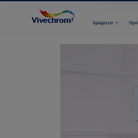
Χρώματα
Προ