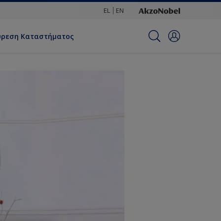
EL
EN
ύρεση Καταστήματος