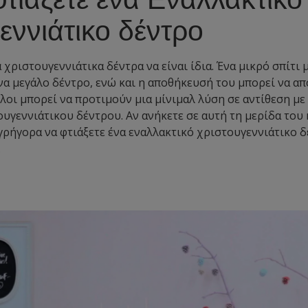
εννιάτικο δέντρο
 χριστουγεννιάτικα δέντρα να είναι ίδια. Ένα μικρό σπίτι 
α μεγάλο δέντρο, ενώ και η αποθήκευσή του μπορεί να απ
λοι μπορεί να προτιμούν μια μίνιμαλ λύση σε αντίθεση με
υγεννιάτικου δέντρου. Αν ανήκετε σε αυτή τη μερίδα του 
γρήγορα να φτιάξετε ένα εναλλακτικό χριστουγεννιάτικο δ
.