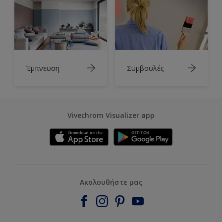
Έμπνευση
Συμβουλές
Vivechrom Visualizer app
Ακολουθήστε μας