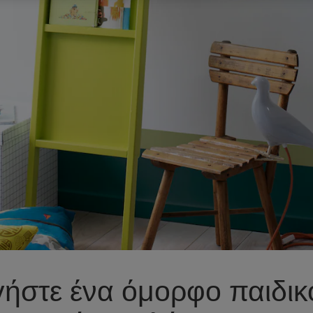
ήστε ένα όμορφο παιδικ