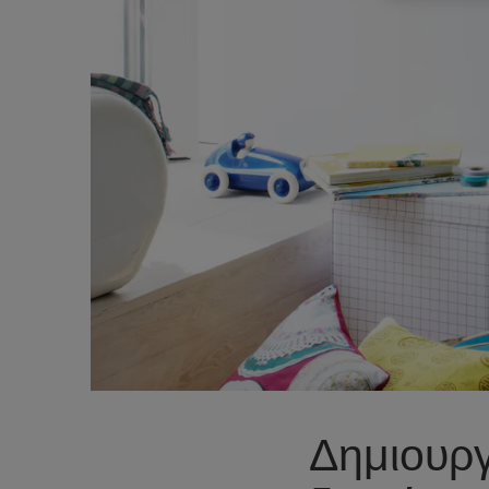
Δημιουργ