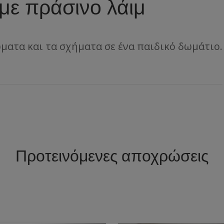
με πράσινο λάιμ
ώματα και τα σχήματα σε ένα παιδικό δωμάτιο.
Προτεινόμενες αποχρώσεις