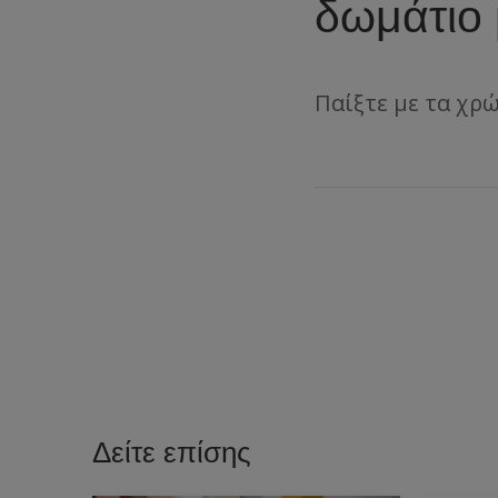
δωμάτιο 
Παίξτε με τα χρ
Δείτε επίσης