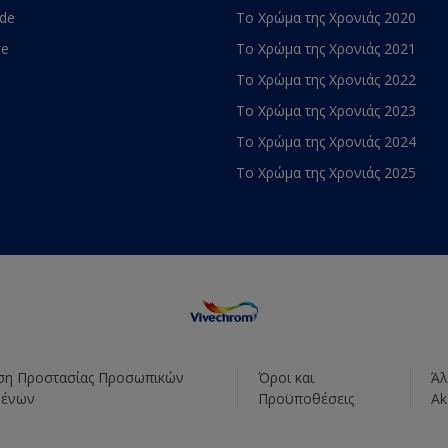
ade
Το Χρώμα της Χρονιάς 2020
te
Το Χρώμα της Χρονιάς 2021
Το Χρώμα της Χρονιάς 2022
Το Χρώμα της Χρονιάς 2023
Το Χρώμα της Χρονιάς 2024
Το Χρώμα της Χρονιάς 2025
η Προστασίας Προσωπικών
Όροι και
Άλ
μένων
Προϋποθέσεις
Ak