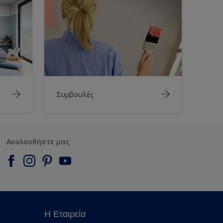
Συμβουλές
Ακολουθήστε μας
Η Εταιρεία