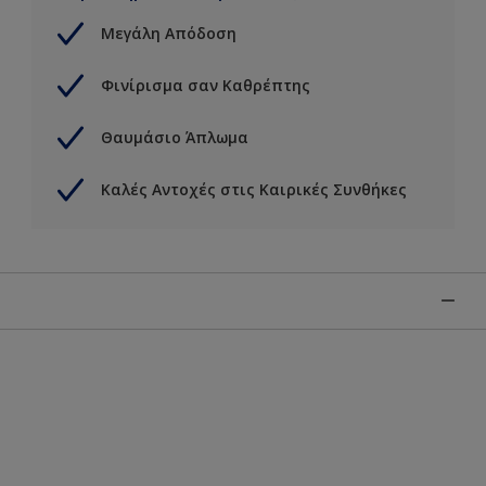
Μεγάλη Απόδοση
Φινίρισμα σαν Καθρέπτης
Θαυμάσιο Άπλωμα
Καλές Αντοχές στις Καιρικές Συνθήκες