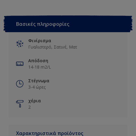
Βασικές πληροφορίες
Φινίρισμα
Γυαλιστερό, Σατινέ, Ματ
Απόδοση
14-18 m2/L
Στέγνωμα
3-4 ώρες
χέρια
2
Χαρακτηριστικά προϊόντος