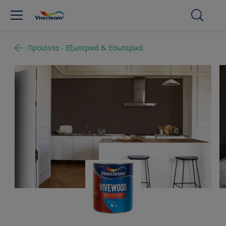
Προϊόντα - Εξωτερικά & Εσωτερικά