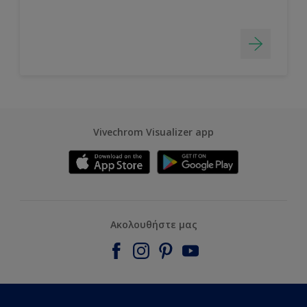
Vivechrom Visualizer app
Ακολουθήστε μας