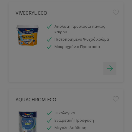
VIVECRYL ECO
Απόλυτη προστασία παντός
καιρού
Πιστοποιημένο Ψυχρό Χρώμα
Μακροχρόνια Προστασία
AQUACHROM ECO
Οικολογικό
Εξαιρετική Πρόσφυση
Μεγάλη Απόδοση