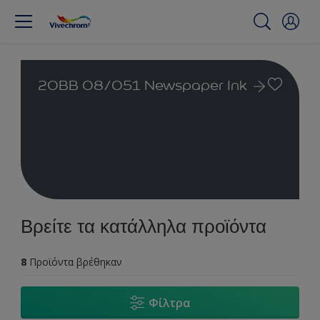
20BB 08/051 Newspaper Ink
Βρείτε τα κατάλληλα προϊόντα
8
Προϊόντα βρέθηκαν
Φίλτρα