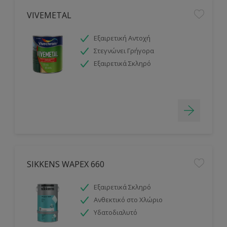
VIVEMETAL
Εξαιρετική Αντοχή
Στεγνώνει Γρήγορα
Εξαιρετικά Σκληρό
SIKKENS WAPEX 660
Εξαιρετικά Σκληρό
Ανθεκτικό στο Χλώριο
Υδατοδιαλυτό