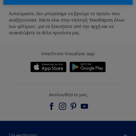
Λυπούμαστε, δεν μπορέσαμε να βρούμε το προϊόν που
αναζητούσατε. Κάντε κλικ στην επιλογή 'Εκκαθάριση όλων
των φίλτρων', για να ξεκινήσετε από την αρχή και να
ανακαλύψετε τα άλλα προϊόντα μας.
Vivechrom Visualizer app
Ακολουθήστε μας
Vivechrom