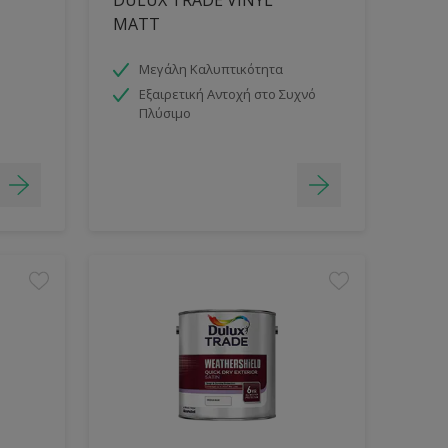
MATT
Μεγάλη Καλυπτικότητα
Εξαιρετική Αντοχή στο Συχνό
Πλύσιμο