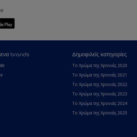
pp
μενα brands
Δημοφιλείς κατηγορίες
ade
Το Χρώμα της Χρονιάς 2020
te
Το Χρώμα της Χρονιάς 2021
Το Χρώμα της Χρονιάς 2022
Το Χρώμα της Χρονιάς 2023
Το Χρώμα της Χρονιάς 2024
Το Χρώμα της Χρονιάς 2025