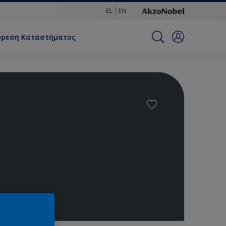
EL
EN
ύρεση Καταστήματος