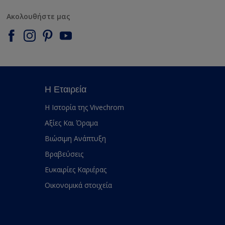
Ακολουθήστε μας
Η Εταιρεία
Η Ιστορία της Vivechrom
Αξίες Και Όραμα
Βιώσιμη Ανάπτυξη
Βραβεύσεις
Ευκαιρίες Καριέρας
Οικονομικά στοιχεία