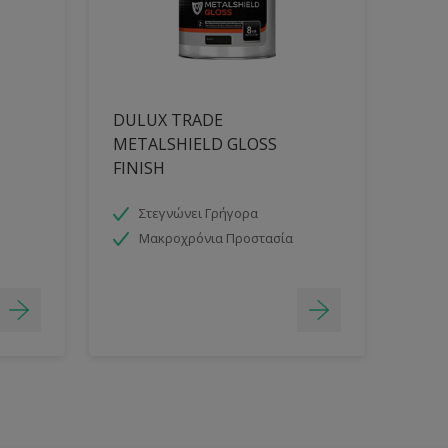
DULUX TRADE
METALSHIELD GLOSS
FINISH
Στεγνώνει Γρήγορα
Μακροχρόνια Προστασία